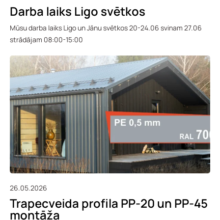
Darba laiks Ligo svētkos
Mūsu darba laiks Ligo un Jānu svētkos 20-24.06 svinam 27.06
strādājam 08:00-15:00
26.05.2026
Trapecveida profila PP-20 un PP-45
montāža