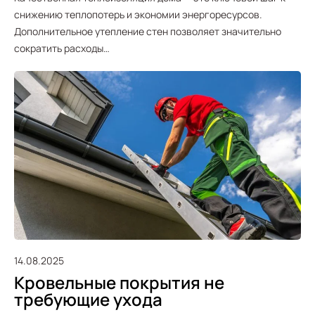
снижению теплопотерь и экономии энергоресурсов.
Дополнительное утепление стен позволяет значительно
сократить расходы…
14.08.2025
Кровельные покрытия не
требующие ухода