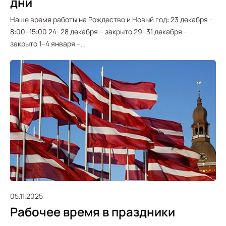
дни
Наше время работы на Рождество и Новый год: 23 декабря –
8:00–15:00 24–28 декабря – закрыто 29–31 декабря –
закрыто 1–4 января –…
05.11.2025
Рабочее время в праздники