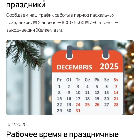
праздники
Сообщаем наш график работы в период пасхальных
праздников: 📅 2 апреля — 8:00–15:00📅 3–6 апреля —
выходные дни Желаем вам…
15.12.2025
Рабочее время в праздничные