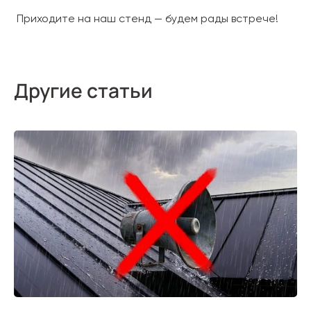
Приходите на наш стенд — будем рады встрече!
Другие статьи