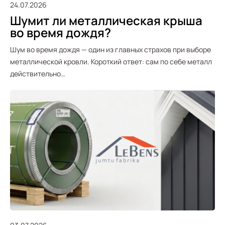
24.07.2026
Шумит ли металлическая крыша
во время дождя?
Шум во время дождя — один из главных страхов при выборе
металлической кровли. Короткий ответ: сам по себе металл
действительно…