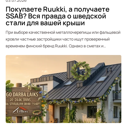
03.07.2026
Покупаете Ruukki, а получаете
SSAB? Вся правда о шведской
стали для вашей крыши
При выборе качественной металлочерепицы или фальцевой
кровли частные застройщики часто ищут проверенный
временем финский бренд Ruukki. Однако в сметах и…