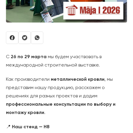
С
26 по 29 марта
мы будем участвовать в
международной строительной выставке.
Как производители
металлической кровли
, мы
представим нашу продукцию, расскажем о
решениях для разных проектов и дадим
профессиональные консультации по выбору и
монтажу кровли
.
📍
Наш стенд — H8