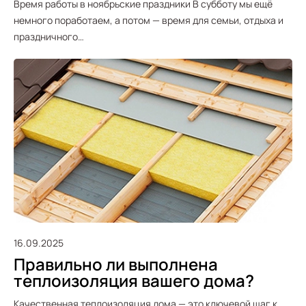
Время работы в ноябрьские праздники В субботу мы ещё
немного поработаем, а потом — время для семьи, отдыха и
праздничного…
16.09.2025
Правильно ли выполнена
теплоизоляция вашего дома?
Качественная теплоизоляция дома — это ключевой шаг к