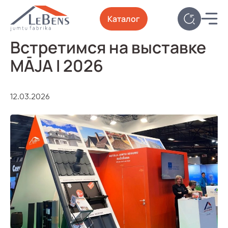
Каталог
Встретимся на выставке
MĀJA I 2026
12.03.2026