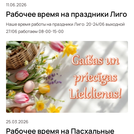
11.06.2026
Рабочее время на праздники Лиго
Наше время работы на праздники Лиго: 20-24/06 выходной
27/06 работаем 08-00-15-00
25.03.2026
Рабочее время на Пасхальные