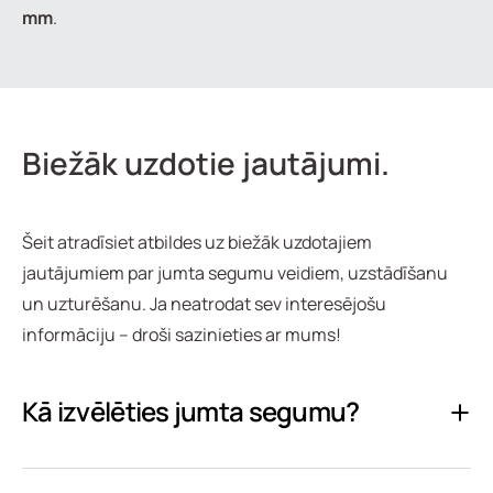
mm
.
Biežāk uzdotie jautājumi.
Šeit atradīsiet atbildes uz biežāk uzdotajiem
jautājumiem par jumta segumu veidiem, uzstādīšanu
un uzturēšanu. Ja neatrodat sev interesējošu
informāciju – droši sazinieties ar mums!
Kā izvēlēties jumta segumu?