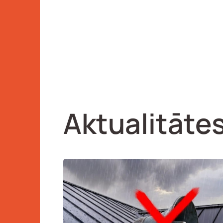
Aktualitāte