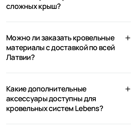
сложных крыш?
Можно ли заказать кровельные
материалы с доставкой по всей
Латвии?
Какие дополнительные
аксессуары доступны для
кровельных систем Lebens?