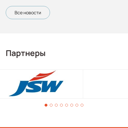
Все новости
Партнеры