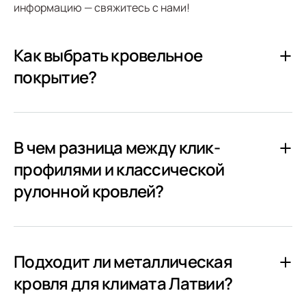
информацию — свяжитесь с нами!
Как выбрать кровельное
покрытие?
В чем разница между клик-
профилями и классической
рулонной кровлей?
Подходит ли металлическая
кровля для климата Латвии?