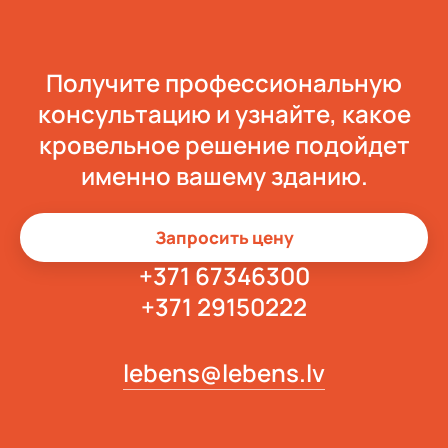
Получите профессиональную
консультацию и узнайте, какое
кровельное решение подойдет
именно вашему зданию.
Запросить цену
+371 67346300
+371 29150222
lebens@lebens.lv