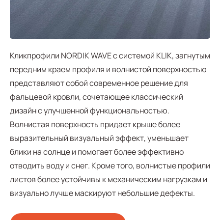
Кликпрофили NORDIK WAVE с системой KLIK, загнутым
передним краем профиля и волнистой поверхностью
представляют собой современное решение для
фальцевой кровли, сочетающее классический
дизайн с улучшенной функциональностью.
Волнистая поверхность придает крыше более
выразительный визуальный эффект, уменьшает
блики на солнце и помогает более эффективно
отводить воду и снег. Кроме того, волнистые профили
листов более устойчивы к механическим нагрузкам и
визуально лучше маскируют небольшие дефекты.