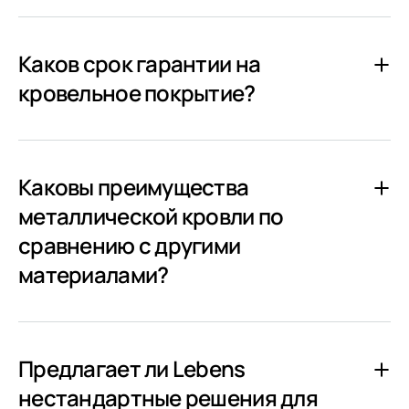
Каков срок гарантии на
кровельное покрытие?
Каковы преимущества
металлической кровли по
сравнению с другими
материалами?
Предлагает ли Lebens
нестандартные решения для