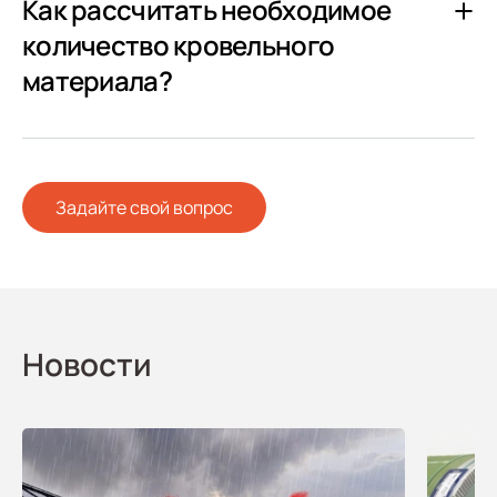
Как рассчитать необходимое
количество кровельного
материала?
Задайте свой вопрос
Новости