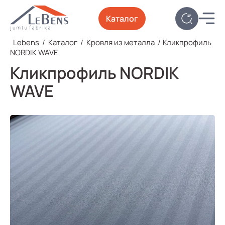
Каталог
Lebens
/
Каталог
/
Кровля из металла
/
Кликпрофиль
NORDIK WAVE
Кликпрофиль NORDIK
WAVE