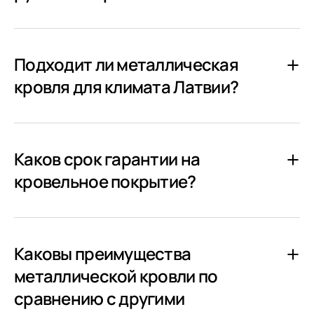
Подходит ли металлическая
кровля для климата Латвии?
Каков срок гарантии на
кровельное покрытие?
Каковы преимущества
металлической кровли по
сравнению с другими