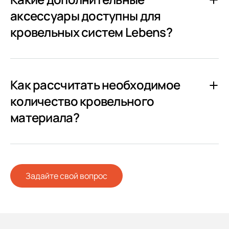
аксессуары доступны для
кровельных систем Lebens?
Как рассчитать необходимое
количество кровельного
материала?
Задайте свой вопрос