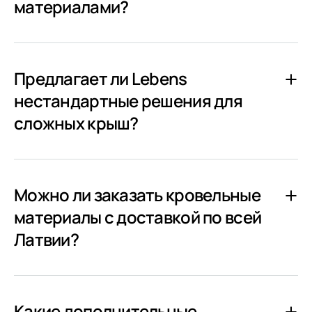
материалами?
Предлагает ли Lebens
нестандартные решения для
сложных крыш?
Можно ли заказать кровельные
материалы с доставкой по всей
Латвии?
Какие дополнительные