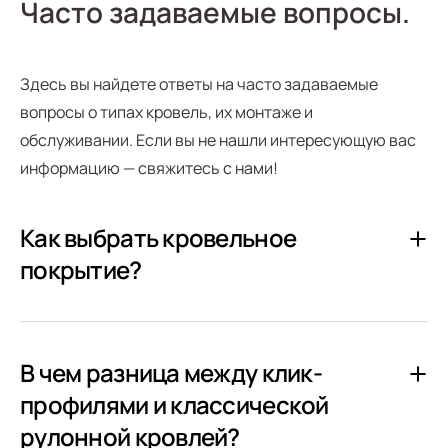
Часто задаваемые вопросы.
Здесь вы найдете ответы на часто задаваемые
вопросы о типах кровель, их монтаже и
обслуживании. Если вы не нашли интересующую вас
информацию — свяжитесь с нами!
Как выбрать кровельное
покрытие?
В чем разница между клик-
профилями и классической
рулонной кровлей?