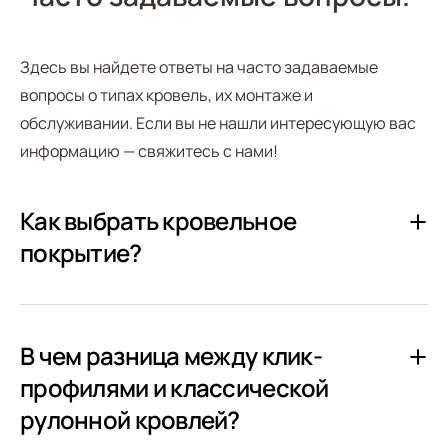
Здесь вы найдете ответы на часто задаваемые
вопросы о типах кровель, их монтаже и
обслуживании. Если вы не нашли интересующую вас
информацию — свяжитесь с нами!
Как выбрать кровельное
покрытие?
В чем разница между клик-
профилями и классической
рулонной кровлей?