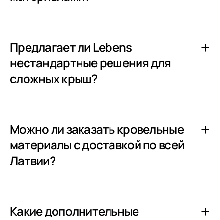
Предлагает ли Lebens
нестандартные решения для
сложных крыш?
Можно ли заказать кровельные
материалы с доставкой по всей
Латвии?
Какие дополнительные