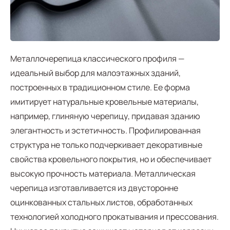
Металлочерепица классического профиля —
идеальный выбор для малоэтажных зданий,
построенных в традиционном стиле. Ее форма
имитирует натуральные кровельные материалы,
например, глиняную черепицу, придавая зданию
элегантность и эстетичность. Профилированная
структура не только подчеркивает декоративные
свойства кровельного покрытия, но и обеспечивает
высокую прочность материала. Металлическая
черепица изготавливается из двусторонне
оцинкованных стальных листов, обработанных
технологией холодного прокатывания и прессования.