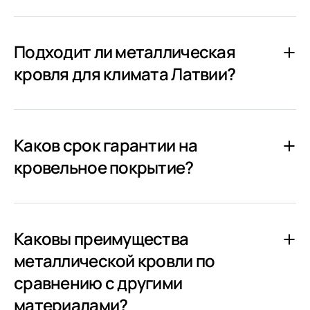
Подходит ли металлическая
кровля для климата Латвии?
Каков срок гарантии на
кровельное покрытие?
Каковы преимущества
металлической кровли по
сравнению с другими
материалами?