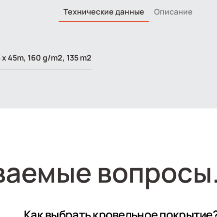
Технические данные
Описание
 x 45m, 160 g/m2, 135 m2
ваемые вопросы
Как выбрать кровельное покрытие