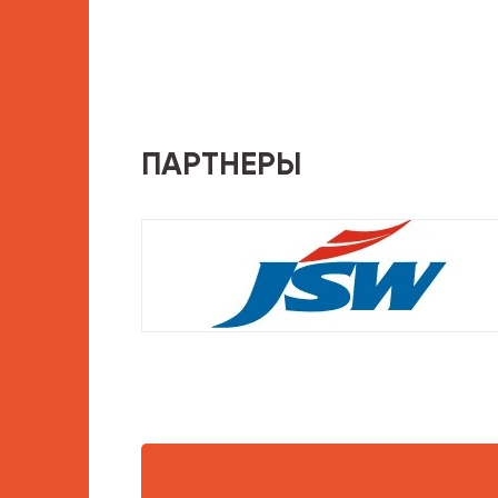
ПАРТНЕРЫ