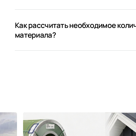
Как рассчитать необходимое коли
материала?