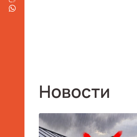
Новости