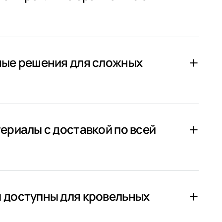
ные решения для сложных
ериалы с доставкой по всей
 доступны для кровельных