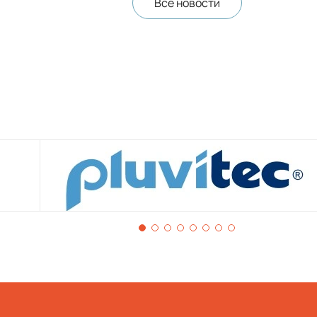
Все новости