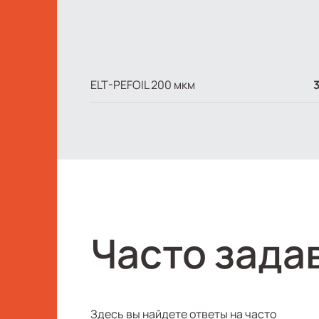
ELT-PEFOIL 200 мкм
3
Часто зада
Здесь вы найдете ответы на часто