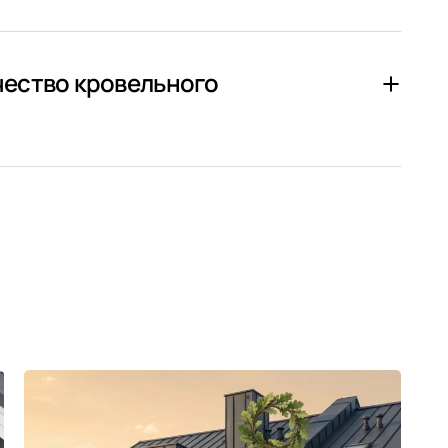
чество кровельного