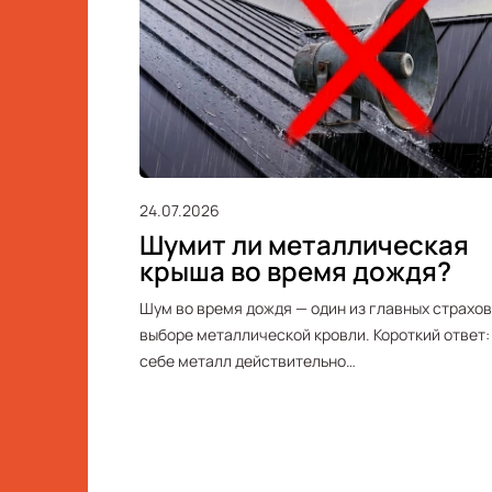
24.07.2026
Шумит ли металлическая
крыша во время дождя?
Шум во время дождя — один из главных страхов
выборе металлической кровли. Короткий ответ:
себе металл действительно…