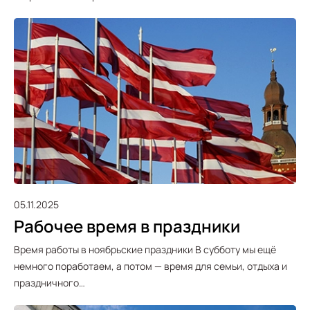
05.11.2025
Рабочее время в праздники
Время работы в ноябрьские праздники В субботу мы ещё
немного поработаем, а потом — время для семьи, отдыха и
праздничного…