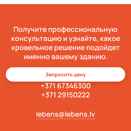
Получите профессиональную
консультацию и узнайте, какое
кровельное решение подойдет
именно вашему зданию.
Запросить цену
+371 67346300
+371 29150222
lebens@lebens.lv