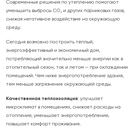
Современные решения по утеплению помогают
уменьшить выбросы CO₂ и других парниковых газов,
снижая негативное воздействие на окружающую
среду.
Сегодня возможно построить тёплый,
энергоэффективный и экономичный дом,
потребляющий значительно меньше энергии как в
отопительный сезон, так и летом — при охлаждении
помещений. Чем ниже энергопотребление здания,
тем меньше загрязнение окружающей среды.
Качественная теплоизоляция
: улучшает
микроклимат в помещениях, снижает расходы на
отопление, уменьшает энергопотребление,
повышает комфорт проживания.