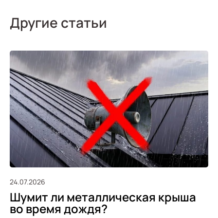
Другие статьи
24.07.2026
Шумит ли металлическая крыша
во время дождя?