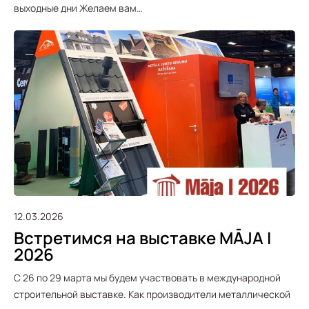
выходные дни Желаем вам…
12.03.2026
Встретимся на выставке MĀJA I
2026
С 26 по 29 марта мы будем участвовать в международной
строительной выставке. Как производители металлической