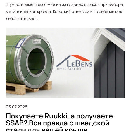
Шум во время дождя — один из главных страхов при выборе
металлической кровли. Короткий ответ: сам по себе металл
действительно…
03.07.2026
Покупаете Ruukki, а получаете
SSAB? Вся правда о шведской
стали для вашей крыши