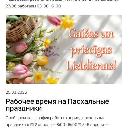
27/06 работаем 08-00-15-00
25.03.2026
Рабочее время на Пасхальные
праздники
Сообщаем наш график работы в период пасхальных
праздников: 📅 2 апреля — 8:00–15:00📅 3–6 апреля —