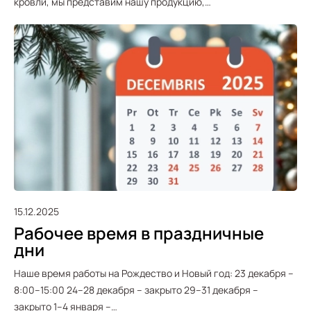
кровли, мы представим нашу продукцию,…
15.12.2025
Рабочее время в праздничные
дни
Наше время работы на Рождество и Новый год: 23 декабря –
8:00–15:00 24–28 декабря – закрыто 29–31 декабря –
закрыто 1–4 января –…