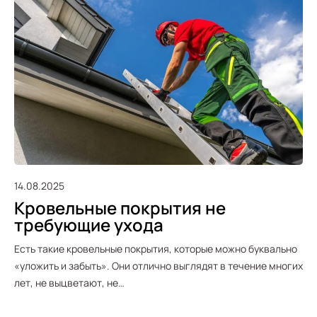
14.08.2025
Кровельные покрытия не
требующие ухода
Есть такие кровельные покрытия, которые можно буквально
«уложить и забыть». Они отлично выглядят в течение многих
лет, не выцветают, не…