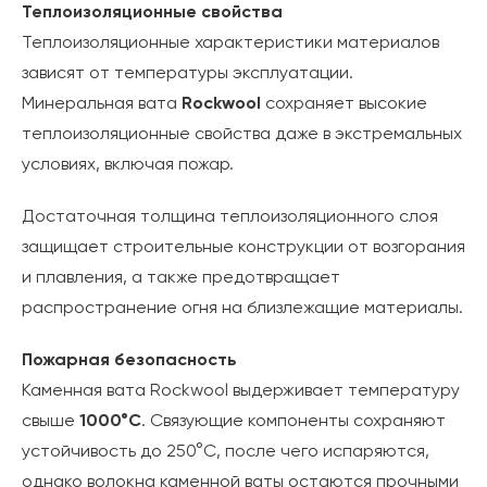
Теплоизоляционные свойства
Теплоизоляционные характеристики материалов
зависят от температуры эксплуатации.
Минеральная вата
Rockwool
сохраняет высокие
теплоизоляционные свойства даже в экстремальных
условиях, включая пожар.
Достаточная толщина теплоизоляционного слоя
защищает строительные конструкции от возгорания
и плавления, а также предотвращает
распространение огня на близлежащие материалы.
Пожарная безопасность
Каменная вата Rockwool выдерживает температуру
свыше
1000°C
. Связующие компоненты сохраняют
устойчивость до 250°C, после чего испаряются,
однако волокна каменной ваты остаются прочными