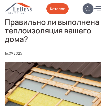
Каталог
Правильно ли выполнена
теплоизоляция вашего
дома?
16.09.2025