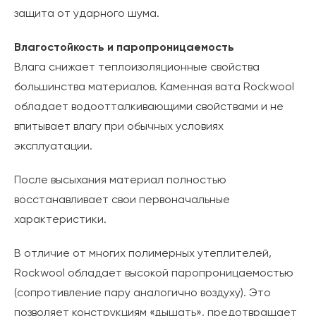
защита от ударного шума.
Влагостойкость и паропроницаемость
Влага снижает теплоизоляционные свойства
большинства материалов. Каменная вата Rockwool
обладает водоотталкивающими свойствами и не
впитывает влагу при обычных условиях
эксплуатации.
После высыхания материал полностью
восстанавливает свои первоначальные
характеристики.
В отличие от многих полимерных утеплителей,
Rockwool обладает высокой паропроницаемостью
(сопротивление пару аналогично воздуху). Это
позволяет конструкциям «дышать», предотвращает