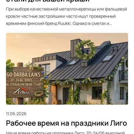
При выборе качественной металлочерепицы или фальцевой
кровли частные застройщики часто ищут проверенный
временем финский бренд Ruukki. Однако в сметах и…
11.06.2026
Рабочее время на праздники Лиго
Наше время работы на праздники Лиго: 20-24/06 выходной