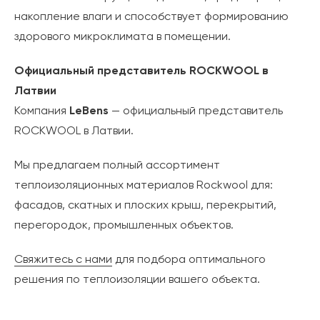
накопление влаги и способствует формированию
здорового микроклимата в помещении.
Официальный представитель ROCKWOOL в
Латвии
Компания
LeBens
— официальный представитель
ROCKWOOL в Латвии.
Мы предлагаем полный ассортимент
теплоизоляционных материалов Rockwool для:
фасадов, скатных и плоских крыш, перекрытий,
перегородок, промышленных объектов.
Свяжитесь с нами
для подбора оптимального
решения по теплоизоляции вашего объекта.