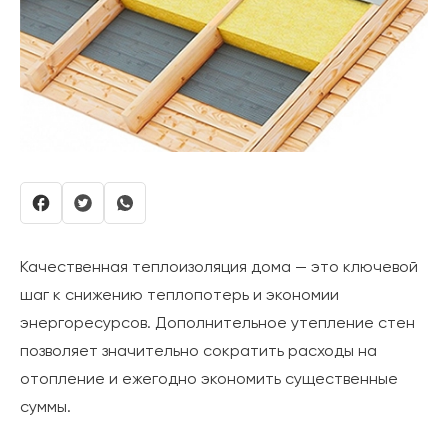
Качественная теплоизоляция дома — это ключевой
шаг к снижению теплопотерь и экономии
энергоресурсов. Дополнительное утепление стен
позволяет значительно сократить расходы на
отопление и ежегодно экономить существенные
суммы.