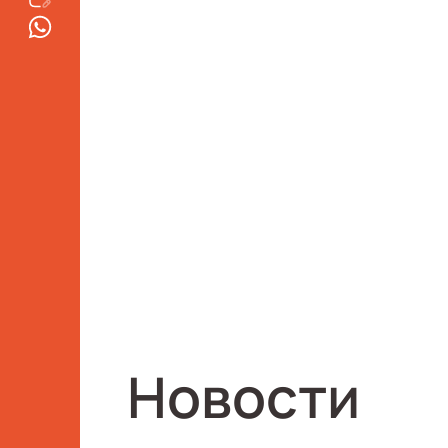
Новости