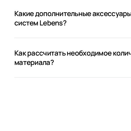
Какие дополнительные аксессуары
систем Lebens?
Как рассчитать необходимое коли
материала?