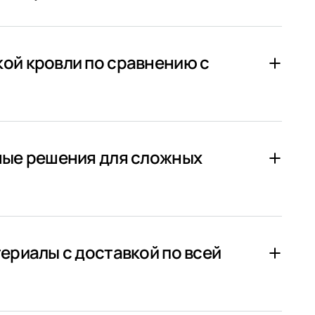
ой кровли по сравнению с
ные решения для сложных
ериалы с доставкой по всей