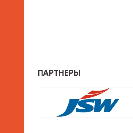
ПАРТНЕРЫ