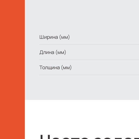
Ширина (мм)
Длина (мм)
Толщина (мм)