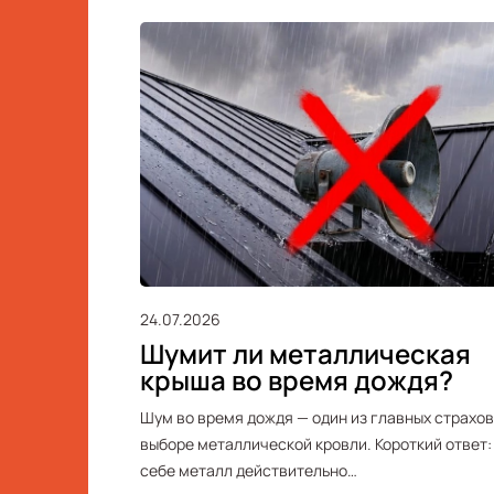
24.07.2026
Шумит ли металлическая
крыша во время дождя?
Шум во время дождя — один из главных страхов
выборе металлической кровли. Короткий ответ:
себе металл действительно…