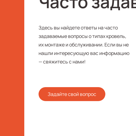
Часто зада
Здесь вы найдете ответы на часто
задаваемые вопросы о типах кровель,
их монтаже и обслуживании. Если вы не
нашли интересующую вас информацию
— свяжитесь с нами!
Задайте свой вопрос