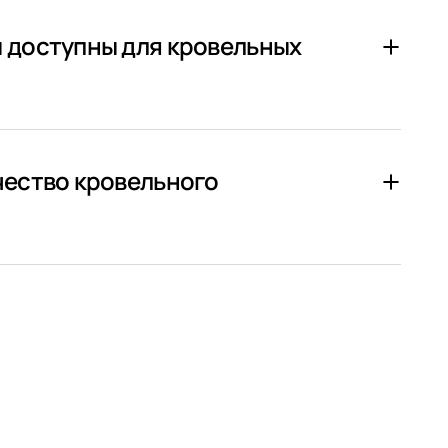
 доступны для кровельных
чество кровельного