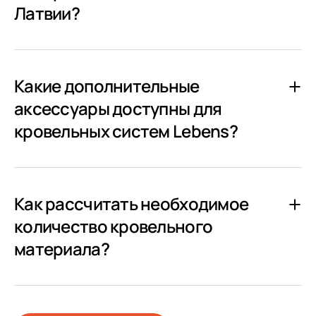
Латвии?
Какие дополнительные
аксессуары доступны для
кровельных систем Lebens?
Как рассчитать необходимое
количество кровельного
материала?