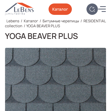
Каталог
Lebens
/
Каталог
/
Битумные черепицы
/
RESIDENTIAL
collection
/
YOGA BEAVER PLUS
YOGA BEAVER PLUS