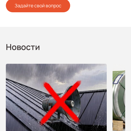
Задайте свой вопрос
Новости