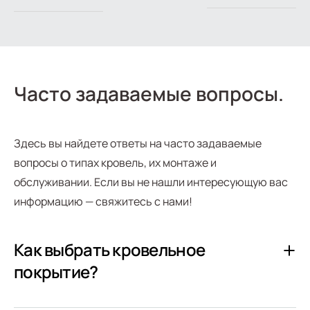
Часто задаваемые вопросы.
Здесь вы найдете ответы на часто задаваемые
вопросы о типах кровель, их монтаже и
обслуживании. Если вы не нашли интересующую вас
информацию — свяжитесь с нами!
Как выбрать кровельное
покрытие?