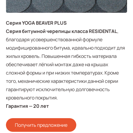
Серия YOGA BEAVER PLUS
Серия битумной черепицы класса RESIDENTAL
,
благодаря усовершенствованной формуле
модифицированного битума, идеально подходит для
жилых кровель. Повышенная гибкость материала
обеспечивает лёгкий монтаж даже на крышах
сложной формы и при низких температурах. Кроме
того, механические характеристики данной серии
гарантируют исключительную долговечность
кровельного покрытия.
Гарантия — 20 лет
Получить предложение