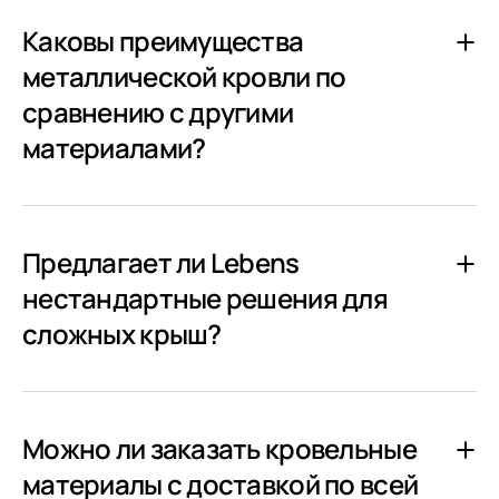
Каковы преимущества
металлической кровли по
сравнению с другими
материалами?
Предлагает ли Lebens
нестандартные решения для
сложных крыш?
Можно ли заказать кровельные
материалы с доставкой по всей