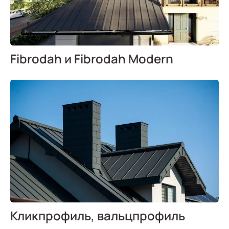
Fibrodah и Fibrodah Modern
Кликпрофиль, вальцпрофиль