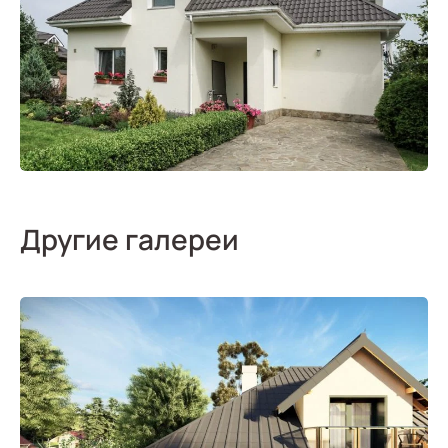
Другие галереи