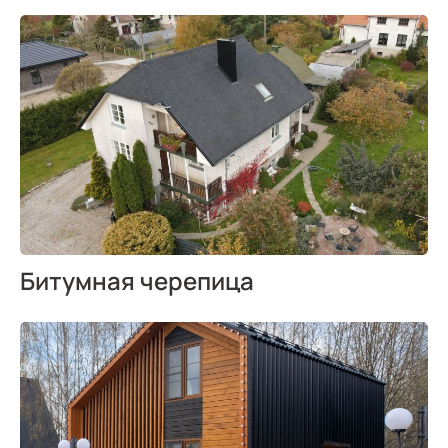
Битумная черепица