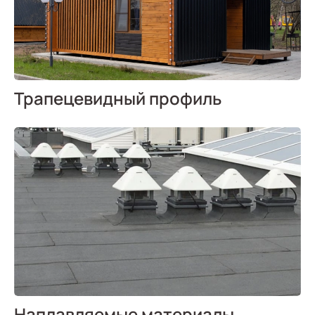
Трапецевидный профиль
Наплавляемые материалы