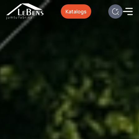
Katalogs